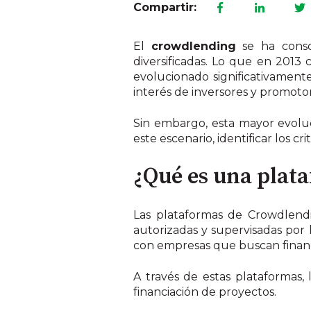
Compartir:
El
crowdlending
se ha cons
diversificadas. Lo que en 201
evolucionado significativament
interés de inversores y promotor
Sin embargo, esta mayor evolu
este escenario, identificar los c
¿Qué es una plat
Las plataformas de Crowdlend
autorizadas y supervisadas por 
con empresas que buscan finan
A través de estas plataformas,
financiación de proyectos.