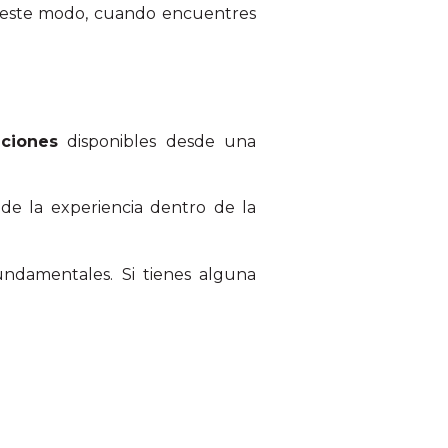
De este modo, cuando encuentres
aciones
disponibles desde una
de la experiencia dentro de la
undamentales. Si tienes alguna