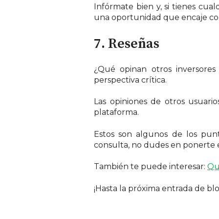
Infórmate bien y, si tienes cu
una oportunidad que encaje con 
7. Reseñas
¿Qué opinan otros inversores
perspectiva crítica.
Las opiniones de otros usuari
plataforma.
Estos son algunos de los pun
consulta, no dudes en ponerte
También te puede interesar:
Qu
¡Hasta la próxima entrada de blo