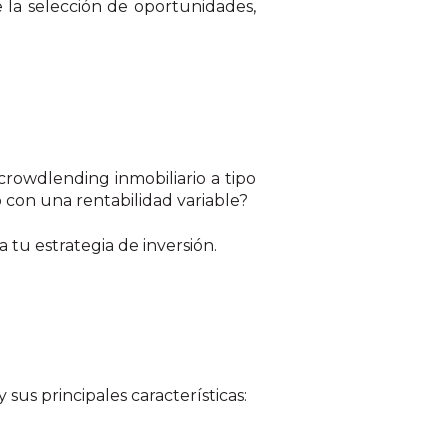
 la selección de
oportunidades,
crowdlending inmobiliario a tipo
o con una rentabilidad variable?
a tu estrategia de inversión.
sus principales características: