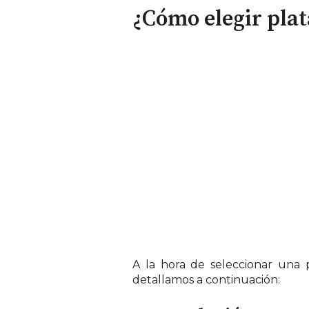
¿Cómo elegir pla
A la hora de seleccionar una 
detallamos a
continuación: