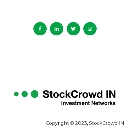
Copyright © 2023, StockCrowd IN