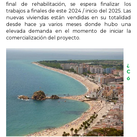
final de rehabilitación, se espera finalizar los
trabajos a finales de este 2024 / inicio del 2025. Las
nuevas viviendas están vendidas en su totalidad
desde hace ya varios meses donde hubo una
elevada demanda en el momento de iniciar la
comercialización del proyecto.
¿
C
ó