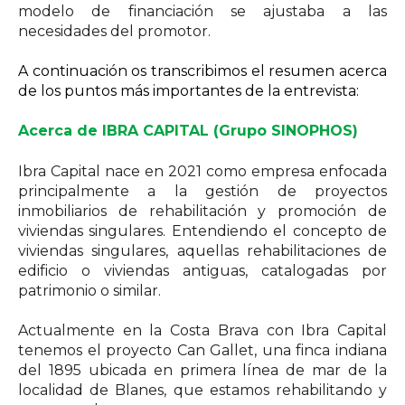
modelo de financiación se ajustaba a las
necesidades del promotor.
A continuación os transcribimos el resumen acerca
de los puntos más importantes de la entrevista:
Acerca de IBRA CAPITAL (Grupo SINOPHOS)
Ibra Capital nace en 2021 como empresa enfocada
principalmente a la gestión de proyectos
inmobiliarios de rehabilitación y promoción de
viviendas singulares. Entendiendo el concepto de
viviendas singulares, aquellas rehabilitaciones de
edificio o viviendas antiguas, catalogadas por
patrimonio o similar.
Actualmente en la Costa Brava con Ibra Capital
tenemos el proyecto Can Gallet, una finca indiana
del
1895
ubicada en primera línea de mar de la
localidad de Blanes, que estamos rehabilitando y