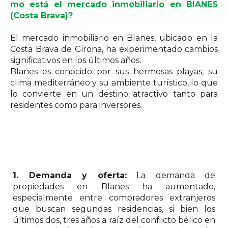
mo está el mercado inmobiliario en BlANES
(Costa Brava)?
El mercado inmobiliario en Blanes, ubicado en la
Costa Brava de Girona, ha experimentado cambios
significativos en los últimos años.
Blanes es conocido por sus hermosas playas, su
clima mediterráneo y su ambiente turístico, lo que
lo convierte en un destino atractivo tanto para
residentes como para inversores.
1. Demanda y oferta:
La demanda de
propiedades en Blanes ha aumentado,
especialmente entre compradores extranjeros
que buscan segundas residencias, si bien los
últimos dos, tres años a raíz del conflicto bélico en