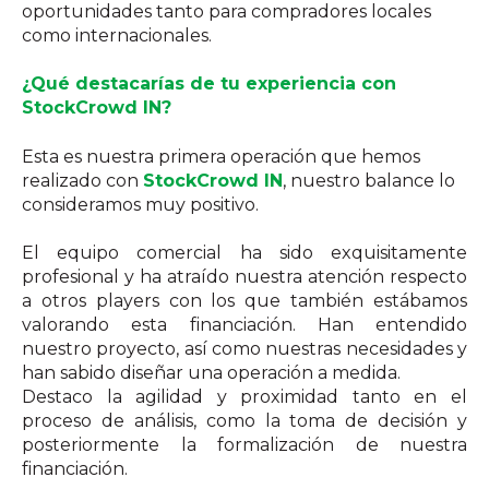
oportunidades tanto para compradores locales
como internacionales.
¿Qué destacarías de tu experiencia con
StockCrowd IN?
Esta es nuestra primera operación que hemos
realizado con
StockCrowd IN
, nuestro balance lo
consideramos muy positivo.
El equipo comercial ha sido exquisitamente
profesional y ha atraído nuestra atención respecto
a otros players con los que también estábamos
valorando esta financiación. Han entendido
nuestro proyecto, así como nuestras necesidades y
han sabido diseñar una operación a medida.
Destaco la agilidad y proximidad tanto en el
proceso de análisis, como la toma de decisión y
posteriormente la formalización de nuestra
financiación.