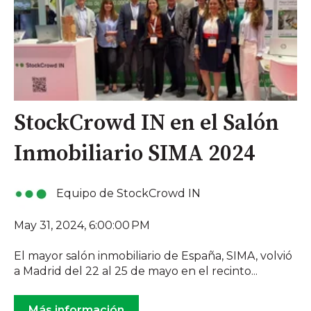
StockCrowd IN en el Salón
Inmobiliario SIMA 2024
Equipo de StockCrowd IN
May 31, 2024, 6:00:00 PM
El mayor salón inmobiliario de España, SIMA, volvió
a Madrid del 22 al 25 de mayo en el recinto...
Más información