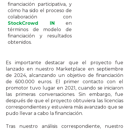
financiación participativa, y
cómo ha sido el proceso de
colaboración con
StockCrowd IN
en
términos de modelo de
financiación y resultados
obtenidos.
Es importante destacar que el proyecto fue
lanzado en nuestro Marketplace en septiembre
de 2024, alcanzando un objetivo de financiación
de 600.000 euros. El primer contacto con el
promotor tuvo lugar en 2021, cuando se iniciaron
las primeras conversaciones. Sin embargo, fue
después de que el proyecto obtuviera las licencias
correspondientes y estuviera más avanzado que se
pudo llevar a cabo la financiación.
Tras nuestro análisis correspondiente, nuestro