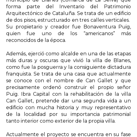
forma parte del Inventario del Patrimonio
Arquitectónico de Cataluña. Se trata de un edificio
de dos pisos, estructurado en tres calles verticales.
Su propietario y creador fue Bonaventura Puig,
quien fue uno de los “americanos” más
reconocidos de la época.
Además, ejerció como alcalde en una de las etapas
más duras y oscuras que vivió la villa de Blanes,
como fue la posguerra y la consiguiente dictadura
franquista. Se trata de una casa que actualmente
se conoce con el nombre de Can Gallet y que
precisamente ordenó construir el propio señor
Puig.
Ibra Capital con la rehabilitación de la villa
Can Gallet, pretende dar una segunda vida a un
edificio con mucha historia y muy representativo
de la localidad por su importancia patrimonial
tanto interior como exterior de la propia villa.
Actualmente el proyecto se encuentra en su fase