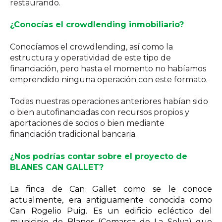
restaurando.
¿Conocías el crowdlending inmobiliario?
Conocíamos el crowdlending, así como la
estructura y operatividad de este tipo de
financiación, pero hasta el momento no habíamos
emprendido ninguna operación con este formato.
Todas nuestras operaciones anteriores habían sido
o bien autofinanciadas con recursos propios y
aportaciones de socios o bien mediante
financiación tradicional bancaria.
¿Nos podrías contar sobre el proyecto de
BLANES CAN GALLET?
La finca de Can Gallet como se le conoce
actualmente, era antiguamente conocida como
Can Rogelio Puig. Es un edificio ecléctico del
municipio de Blanes (Comarca de La Selva) que