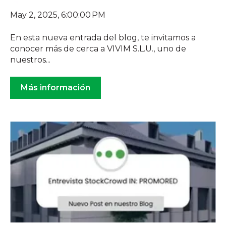
May 2, 2025, 6:00:00 PM
En esta nueva entrada del blog, te invitamos a
conocer más de cerca a VIVIM S.L.U., uno de
nuestros...
Más información