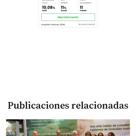
Publicaciones relacionadas