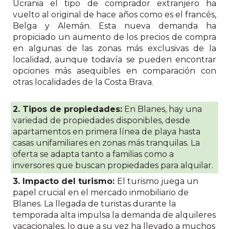
Ucrania el tipo de comprador extranjero ha
vuelto al original de hace años como es el francés,
Belga y Alemán. Esta nueva demanda ha
propiciado un aumento de los precios de compra
en algunas de las zonas más exclusivas de la
localidad, aunque todavía se pueden encontrar
opciones más asequibles en comparación con
otras localidades de la Costa Brava.
2. Tipos de propiedades:
En Blanes, hay una
variedad de propiedades disponibles, desde
apartamentos en primera línea de playa hasta
casas unifamiliares en zonas más tranquilas. La
oferta se adapta tanto a familias como a
inversores que buscan propiedades para alquilar.
3. Impacto del turismo:
El turismo juega un
papel crucial en el mercado inmobiliario de
Blanes. La llegada de turistas durante la
temporada alta impulsa la demanda de alquileres
vacacionales, lo que a su vez ha llevado a muchos