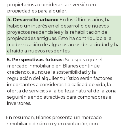
propietarios a considerar la inversión en
propiedad es para alquiler.
4. Desarrollo urbano:
En los últimos años, ha
habido un interés en el desarrollo de nuevos
proyectos residenciales y la rehabilitación de
propiedades antiguas. Esto ha contribuido a la
modernización de algunas áreas de la ciudad y ha
atraído a nuevos residentes.
5. Perspectivas futuras:
Se espera que el
mercado inmobiliario en Blanes continúe
creciendo, aunque la sostenibilidad y la
regulación del alquiler turístico serán factores
importantes a considerar. La calidad de vida, la
oferta de servicios y la belleza natural de la zona
seguirán siendo atractivos para compradores e
inversores.
En resumen, Blanes presenta un mercado
inmobiliario dinámico y en evolución, con