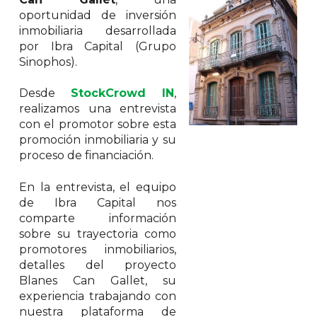
oportunidad de inversión
inmobiliaria desarrollada
por Ibra Capital (Grupo
Sinophos).
Desde
StockCrowd IN
,
realizamos una entrevista
con el promotor sobre esta
promoción inmobiliaria y su
proceso de financiación.
En la entrevista, el equipo
de Ibra Capital nos
comparte información
sobre su trayectoria como
promotores inmobiliarios,
detalles del proyecto
Blanes Can Gallet,
su
experiencia trabajando con
nuestra plataforma de