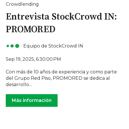
Crowdlending
Entrevista StockCrowd IN:
PROMORED
Equipo de StockCrowd IN
Sep 19, 2025, 6:30:00 PM
Con más de 10 años de experiencia y como parte
del Grupo Red Piso, PROMORED se dedica al
desarrollo...
Más información