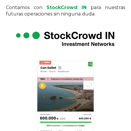
Contamos con
StockCrowd IN
para nuestras
futuras operaciones sin ninguna duda.