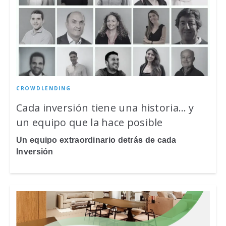
CROWDLENDING
Cada inversión tiene una historia… y
un equipo que la hace posible
Un equipo extraordinario detrás de cada
Inversión