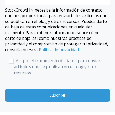
StockCrowd IN necesita la información de contacto
que nos proporcionas para enviarte los artículos que
se publican en el blog y otros recursos. Puedes darte
de baja de estas comunicaciones en cualquier
momento. Para obtener información sobre cómo
darte de baja, así como nuestras prácticas de
privacidad y el compromiso de proteger tu privacidad,
consulta nuestra
Política de privacidad.
Acepto el tratamiento de datos para enviar
artículos que se publican en el blog y otros
recursos.