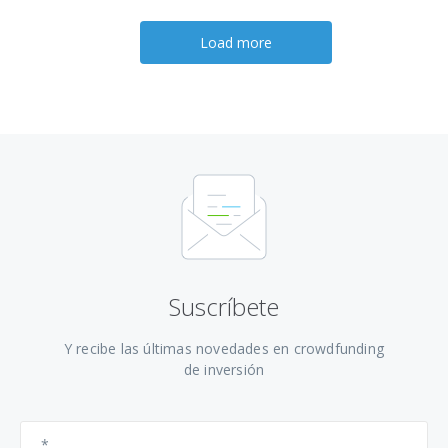
Load more
Suscríbete
Y recibe las últimas novedades en crowdfunding
de inversión