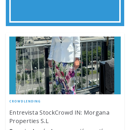
CROWDLENDING
Entrevista StockCrowd IN: Morgana
Properties S.L