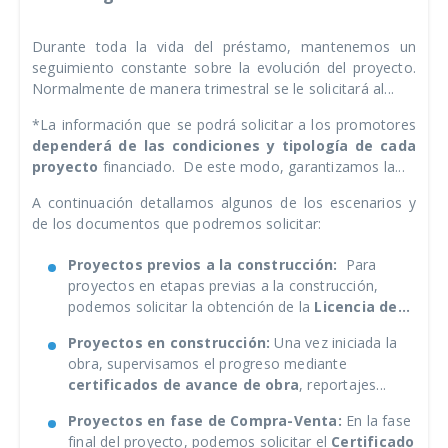
Durante toda la vida del préstamo, mantenemos un
seguimiento constante sobre la evolución del proyecto.
Normalmente de manera trimestral se le solicitará al...
*La información que se podrá solicitar a los promotores
dependerá de las condiciones y tipología de cada
proyecto
financiado. De este modo, garantizamos la...
A continuación detallamos algunos de los escenarios y
de los documentos que podremos solicitar:
Proyectos previos a la construcción:
Para
proyectos en etapas previas a la construcción,
podemos solicitar la obtención de la
Licencia de...
Proyectos en construcción:
Una vez iniciada la
obra, supervisamos el progreso mediante
certificados de avance de obra
, reportajes...
Proyectos en fase de Compra-Venta:
En la fase
final del proyecto, podemos solicitar el
Certificado