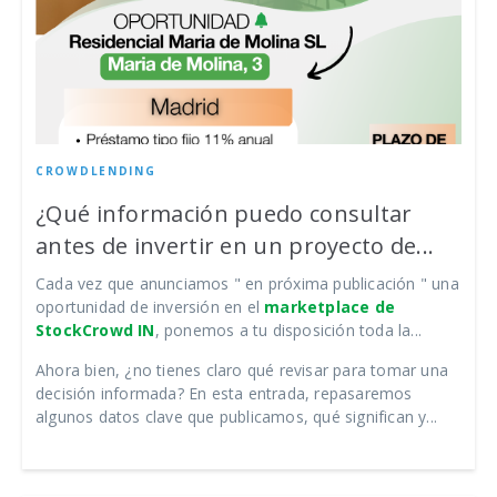
CROWDLENDING
¿Qué información puedo consultar
antes de invertir en un proyecto de...
Cada vez que anunciamos " en próxima publicación " una
oportunidad de inversión en el
marketplace de
StockCrowd IN
, ponemos a tu disposición toda la...
Ahora bien, ¿no tienes claro qué revisar para tomar una
decisión informada? En esta entrada, repasaremos
algunos datos clave que publicamos, qué significan y...