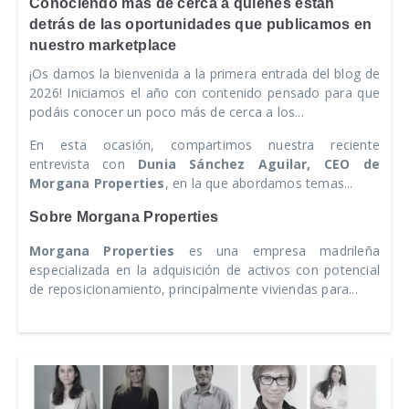
Conociendo más de cerca a quiénes están
detrás de las oportunidades que publicamos en
nuestro marketplace
¡Os damos la bienvenida a la primera entrada del blog de
2026! Iniciamos el año con contenido pensado para que
podáis conocer un poco más de cerca a los...
En esta ocasión, compartimos nuestra reciente
entrevista con
Dunia Sánchez Aguilar, CEO de
Morgana Properties
, en la que abordamos temas...
Sobre Morgana Properties
Morgana Properties
es una empresa madrileña
especializada en la adquisición de activos con potencial
de reposicionamiento, principalmente viviendas para...