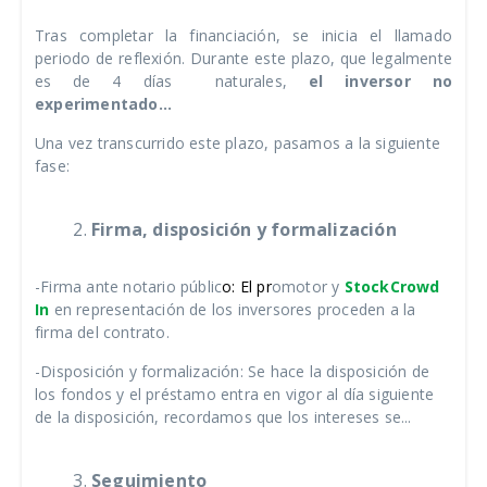
Tras completar la financiación, se inicia el llamado
periodo de reflexión. Durante este plazo, que legalmente
es de 4 días naturales,
el inversor no
experimentado...
Una vez transcurrido este plazo, pasamos a la siguiente
fase:
Firma, disposición y formalización
-Firma ante notario públic
o: El pr
omotor y
StockCrowd
In
en representación de los inversores proceden a la
firma del contrato.
-Disposición y formalización: Se hace la disposición de
los fondos y el préstamo entra en vigor al día siguiente
de la disposición, recordamos que los intereses se...
Seguimiento