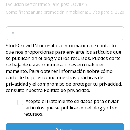
Evolución sector inmobiliario post COVID19
Cómo financiar una promoción inmobiliaria: 3 vías para el 2020
StockCrowd IN necesita la información de contacto
que nos proporcionas para enviarte los artículos que
se publican en el blog y otros recursos. Puedes darte
de baja de estas comunicaciones en cualquier
momento. Para obtener información sobre cómo
darte de baja, así como nuestras prácticas de
privacidad y el compromiso de proteger tu privacidad,
consulta nuestra
Política de privacidad.
Acepto el tratamiento de datos para enviar
artículos que se publican en el blog y otros
recursos.