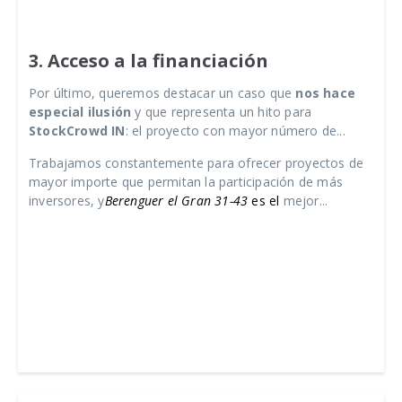
3. Acceso a la financiación
Por último, queremos destacar un caso que
nos hace
especial ilusión
y que representa un hito para
StockCrowd IN
: el proyecto con mayor número de...
Trabajamos constantemente para ofrecer proyectos de
mayor importe que permitan la participación de más
inversores, y
Berenguer el Gran 31-43
es el
mejor...