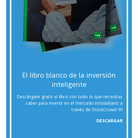
El libro blanco de la inversión
inteligente
Descárgate gratis el libro con todo lo que necesitas
saber para invertir en el mercado inmobiliario a
través de StockCrowd IN
DESCARGAR