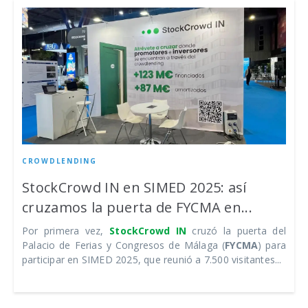
CROWDLENDING
StockCrowd IN en SIMED 2025: así
cruzamos la puerta de FYCMA en...
Por primera vez,
StockCrowd IN
cruzó la puerta del
Palacio de Ferias y Congresos de Málaga (
FYCMA
) para
participar en SIMED 2025, que reunió a 7.500 visitantes...