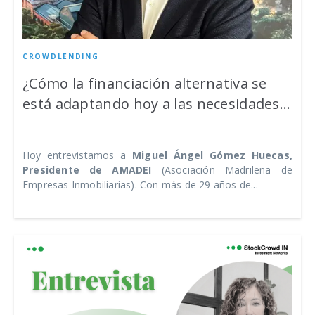
CROWDLENDING
¿Cómo la financiación alternativa se
está adaptando hoy a las necesidades...
Hoy entrevistamos a
Miguel Ángel Gómez Huecas,
Presidente de AMADEI
(Asociación Madrileña de
Empresas Inmobiliarias). Con más de 29 años de...