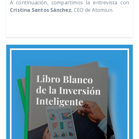
A continuación, compartimos la entrevista con
Cristina Santos Sánchez
, CEO de Atomiun.