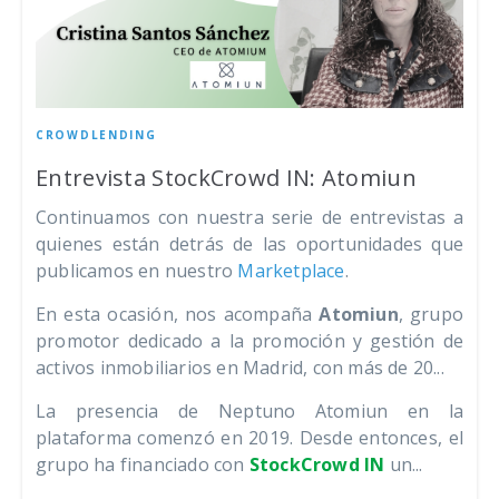
CROWDLENDING
Entrevista StockCrowd IN: Atomiun
Continuamos con nuestra serie de entrevistas a
quienes están detrás de las oportunidades que
publicamos en nuestro
Marketplace
.
En esta ocasión, nos acompaña
Atomiun
, grupo
promotor dedicado a la promoción y gestión de
activos inmobiliarios en Madrid, con más de 20...
La presencia de Neptuno Atomiun en la
plataforma comenzó en 2019. Desde entonces, el
grupo ha financiado con
StockCrowd IN
un...