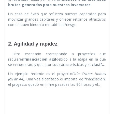
brutos generados para nuestros inversores
.
Un caso de éxito que refuerza nuestra capacidad para
movilizar grandes capitales y ofrecer retornos atractivos
con un buen binomio rentabilidad/riesgo.
2. Agilidad y rapidez
Otro escenario corresponde a proyectos que
requieren
financiación ágil
debido a la etapa en la que
se encuentran, y que, por sus características y su
clasif...
Un ejemplo reciente es el proyecto
Cala Crancs Homes
(c/Far 44)
. Una vez alcanzado el importe de financiación,
el proyecto quedó en firme pasadas las 96 horas y el...