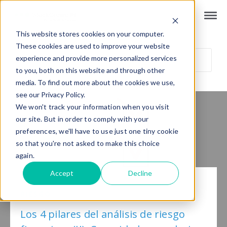
This website stores cookies on your computer.
These cookies are used to improve your website
experience and provide more personalized services
to you, both on this website and through other
media. To find out more about the cookies we use,
see our Privacy Policy.
We won't track your information when you visit
our site. But in order to comply with your
preferences, we'll have to use just one tiny cookie
so that you're not asked to make this choice
again.
Accept
Decline
RIESGO
Los 4 pilares del análisis de riesgo