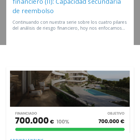
financiero (II): Capacidad secundaria
de reembolso
Continuando con nuestra serie sobre los cuatro pilares
del análisis de riesgo financiero, hoy nos enfocamos...