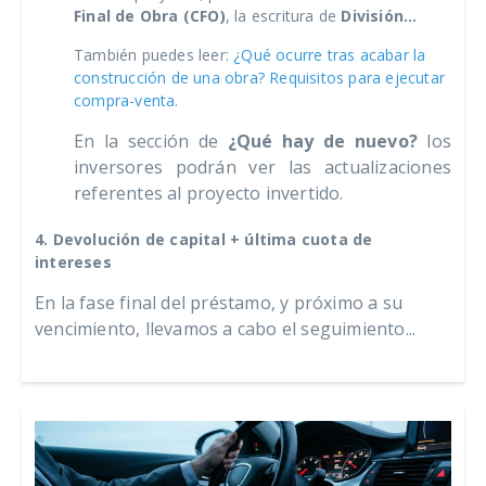
Final de Obra (CFO)
, la escritura de
División...
También puedes leer:
¿Qué ocurre tras acabar la
construcción de una obra? Requisitos para ejecutar
compra-venta.
En la sección de
¿Qué hay de nuevo?
los
inversores podrán ver las actualizaciones
referentes al proyecto invertido.
4. Devolución de capital + última cuota de
intereses
En la fase final del préstamo, y próximo a su
vencimiento, llevamos a cabo el seguimiento...