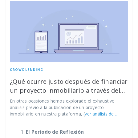
CROWDLENDING
¿Qué ocurre justo después de financiar
un proyecto inmobiliario a través del...
En otras ocasiones hemos explorado el exhaustivo
análisis previo a la publicación de un proyecto
inmobiliario en nuestra plataforma, (
ver análisis de...
El Periodo de Reflexión