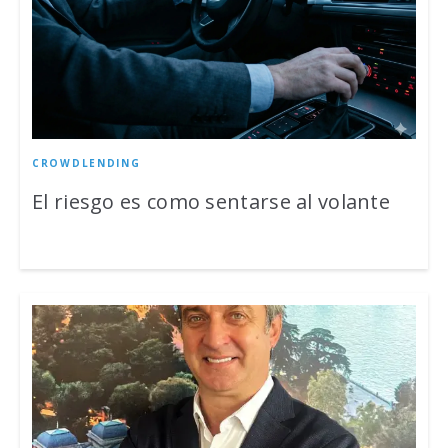
CROWDLENDING
El riesgo es como sentarse al volante