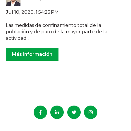
Jul 10, 2020, 1:54:25 PM
Las medidas de confinamiento total de la
población y de paro de la mayor parte de la
actividad...
Más información