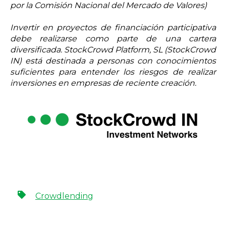
por la Comisión Nacional del Mercado de Valores)
Invertir en proyectos de financiación participativa
debe realizarse como parte de una cartera
diversificada. StockCrowd Platform, SL (StockCrowd
IN) está destinada a personas con conocimientos
suficientes para entender los riesgos de realizar
inversiones en empresas de reciente creación.
Crowdlending