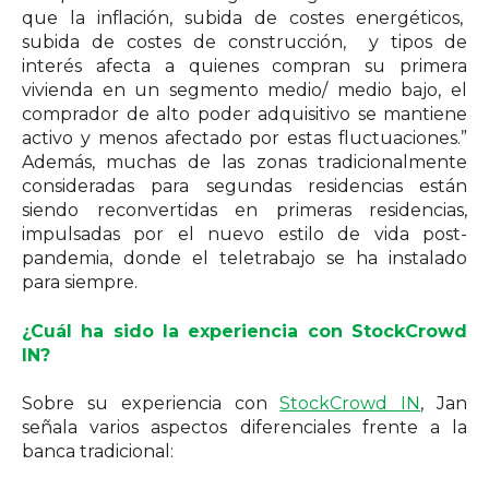
que la inflación, subida de costes energéticos,
subida de costes de construcción, y tipos de
interés afecta a quienes compran su primera
vivienda en un segmento medio/ medio bajo, el
comprador de alto poder adquisitivo se mantiene
activo y menos afectado por estas fluctuaciones.”
Además, muchas de las zonas tradicionalmente
consideradas para segundas residencias están
siendo reconvertidas en primeras residencias,
impulsadas por el nuevo estilo de vida post-
pandemia, donde el teletrabajo se ha instalado
para siempre.
¿Cuál ha sido la experiencia con StockCrowd
IN?
Sobre su experiencia con
StockCrowd IN
, Jan
señala varios aspectos diferenciales frente a la
banca tradicional: