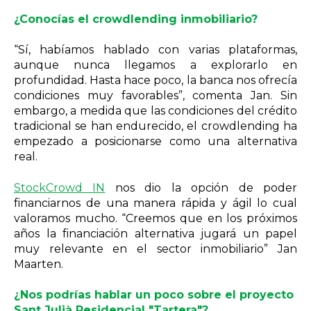
¿Conocías el crowdlending inmobiliario?
“Sí, habíamos hablado con varias plataformas,
aunque nunca llegamos a explorarlo en
profundidad. Hasta hace poco, la banca nos ofrecía
condiciones muy favorables”, comenta Jan. Sin
embargo, a medida que las condiciones del crédito
tradicional se han endurecido, el crowdlending ha
empezado a posicionarse como una alternativa
real.
StockCrowd IN
nos dio la opción de poder
financiarnos de una manera rápida y ágil lo cual
valoramos mucho. “Creemos que en los próximos
años la financiación alternativa jugará un papel
muy relevante en el sector inmobiliario” Jan
Maarten.
¿Nos podrías hablar un poco sobre el proyecto
Sant Julià Residencial "Tartera"?