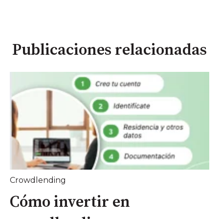
Publicaciones relacionadas
Crowdlending
Cómo invertir en