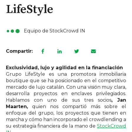
LifeStyle
Equipo de StockCrowd IN
Compartir:
Exclusividad, lujo y agilidad en la financiación
Grupo LifeStyle es una promotora inmobiliaria
boutique que se ha posicionado en el competitivo
mercado de lujo catalán. Con una visión muy clara,
desarrolla proyectos en enclaves privilegiados.
Hablamos con uno de sus tres socios
, Jan
Maarten,
quien nos compartió más sobre el
enfoque del grupo, los proyectos que tienen en
marcha y cómo han incorporado el crowdlending a
su estrategia financiera de la mano de
StockCrowd