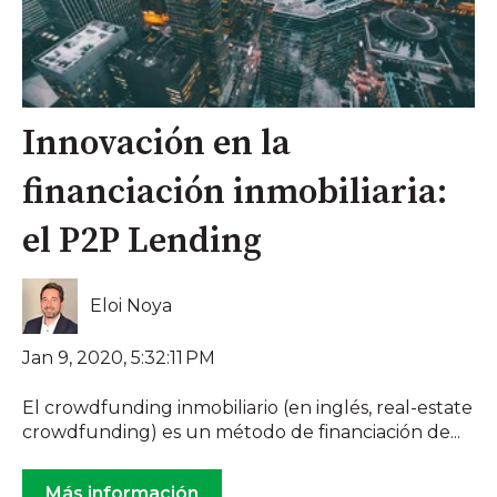
Innovación en la
financiación inmobiliaria:
el P2P Lending
Eloi Noya
Jan 9, 2020, 5:32:11 PM
El crowdfunding inmobiliario (en inglés, real-estate
crowdfunding) es un método de financiación de...
Más información