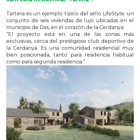
Tartera es un ejemplo típico del sello LifeStyle: un
conjunto de seis viviendas de lujo ubicadas en el
municipio de Das, en el corazón de la Cerdanya.
“El proyecto está en una de las zonas más
exclusivas, cerca del prestigioso club deportivo de
la Cerdanya. Es una comunidad residencial muy
bien posicionada, tanto para residencia habitual
como para segunda residencia.”