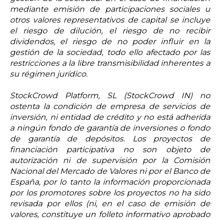
mediante emisión de participaciones sociales u
otros valores representativos de capital se incluye
el riesgo de dilución, el riesgo de no recibir
dividendos, el riesgo de no poder influir en la
gestión de la sociedad, todo ello afectado por las
restricciones a la libre transmisibilidad inherentes a
su régimen jurídico.
StockCrowd Platform, SL (StockCrowd IN) no
ostenta la condición de empresa de servicios de
inversión, ni entidad de crédito y no está adherida
a ningún fondo de garantía de inversiones o fondo
de garantía de depósitos. Los proyectos de
financiación participativa no son objeto de
autorización ni de supervisión por la Comisión
Nacional del Mercado de Valores ni por el Banco de
España, por lo tanto la información proporcionada
por los promotores sobre los proyectos no ha sido
revisada por ellos (ni, en el caso de emisión de
valores, constituye un folleto informativo aprobado