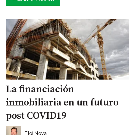
La financiación
inmobiliaria en un futuro
post COVID19
Eloi Noya