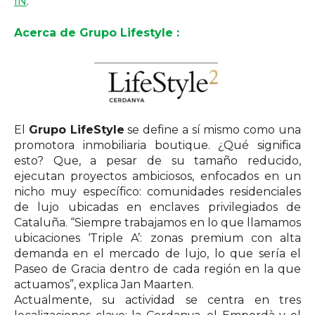
IN
.
Acerca de Grupo Lifestyle :
El
Grupo LifeStyle
se define a sí mismo como una
promotora inmobiliaria boutique. ¿Qué significa
esto? Que, a pesar de su tamaño reducido,
ejecutan proyectos ambiciosos, enfocados en un
nicho muy específico: comunidades residenciales
de lujo ubicadas en enclaves privilegiados de
Cataluña. “Siempre trabajamos en lo que llamamos
ubicaciones ‘Triple A’: zonas premium con alta
demanda en el mercado de lujo, lo que sería el
Paseo de Gracia dentro de cada región en la que
actuamos”, explica Jan Maarten.
Actualmente, su actividad se centra en tres