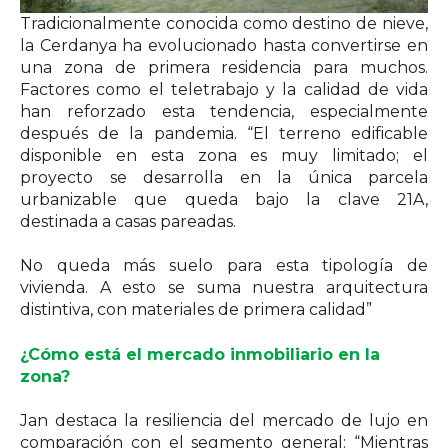
Tradicionalmente conocida como destino de nieve,
la Cerdanya ha evolucionado hasta convertirse en
una zona de primera residencia para
muchos.
Factores como el teletrabajo y la calidad de vida
han reforzado esta tendencia, especialmente
después de la pandemia. “El terreno edificable
disponible en esta zona es muy limitado; el
proyecto se desarrolla en la única parcela
urbanizable que queda bajo la clave 21A,
destinada a casas pareadas.
No queda más suelo para esta tipología de
vivienda. A esto se suma nuestra arquitectura
distintiva, con materiales de primera calidad”
¿Cómo está el mercado inmobiliario en la
zona?
Jan destaca la resiliencia del mercado de lujo en
comparación con el segmento general: “Mientras