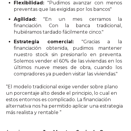
Flexibilidad:
"Pudimos avanzar con menos
preventas que las exigidas por los bancos"
Agilidad:
"En un mes cerramos la
financiación. Con la banca tradicional,
hubiéramos tardado fácilmente cinco."
Estrategia comercial:
"Gracias a la
financiación obtenida, pudimos mantener
nuestro stock sin presionarlo en preventa.
Solemos vender el 60% de las viviendas en los
últimos nueve meses de obra, cuando los
compradores ya pueden visitar las viviendas."
“El modelo tradicional exige vender sobre plano
un porcentaje alto desde el principio, lo cual en
estos entornos es complicado. La financiación
alternativa nos ha permitido aplicar una estrategia
más realista y rentable ”