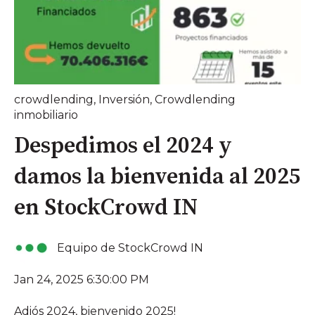
crowdlending
,
Inversión
,
Crowdlending
inmobiliario
Despedimos el 2024 y
damos la bienvenida al 2025
en StockCrowd IN
Equipo de StockCrowd IN
Jan 24, 2025 6:30:00 PM
Adiós 2024, bienvenido 2025!