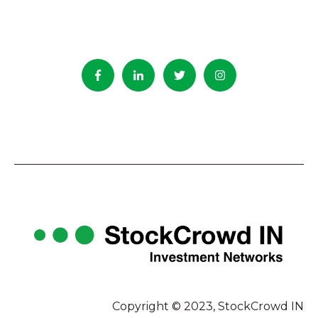
Copyright © 2023, StockCrowd IN