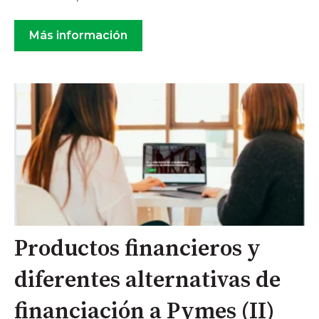
Más información
Productos financieros y
diferentes alternativas de
financiación a Pymes (II)