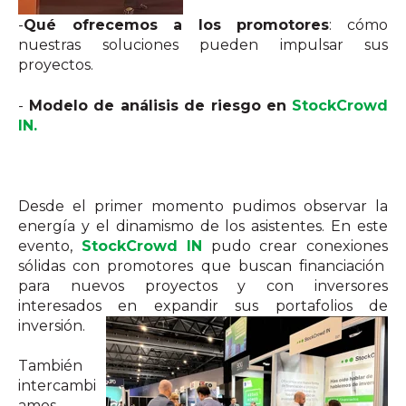
-
Qué ofrecemos a los promotores
: cómo
nuestras soluciones pueden impulsar sus
proyectos.
-
Modelo de análisis de riesgo en
StockCrowd
IN.
Desde el primer momento pudimos observar la
energía y el dinamismo de los asistentes.
En este
evento,
StockCrowd IN
pudo crear conexiones
sólidas con promotores que buscan financiación
para nuevos proyectos y con inversores
interesados en expandir sus portafolios de
inversión.
También
intercambi
amos