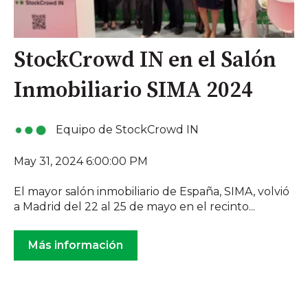
StockCrowd IN en el Salón
Inmobiliario SIMA 2024
Equipo de StockCrowd IN
May 31, 2024 6:00:00 PM
El mayor salón inmobiliario de España, SIMA, volvió
a Madrid del 22 al 25 de mayo en el recinto...
Más información