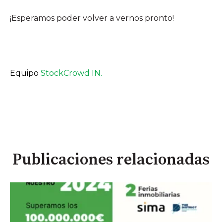
¡Esperamos poder volver a vernos pronto!
Equipo
StockCrowd IN.
Publicaciones relacionadas