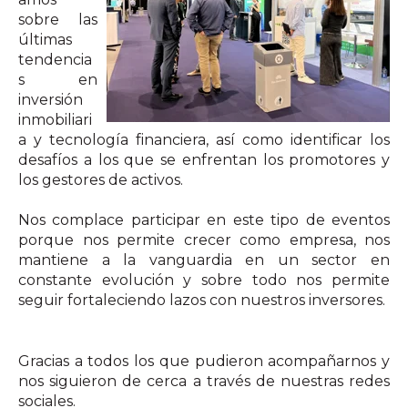
sobre las
últimas
tendencia
s en
inversión
inmobiliari
a y tecnología financiera, así como identificar los
desafíos a los que se enfrentan los promotores y
los gestores de activos.
Nos complace participar en este tipo de eventos
porque nos permite crecer como empresa, nos
mantiene a la vanguardia en un sector en
constante evolución y sobre todo nos permite
seguir fortaleciendo lazos con nuestros inversores.
Gracias a todos los que pudieron acompañarnos y
nos siguieron de cerca a través de nuestras redes
sociales.