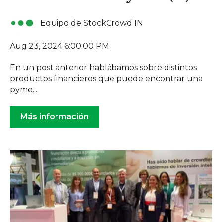
Equipo de StockCrowd IN
Aug 23, 2024 6:00:00 PM
En un post anterior hablábamos sobre distintos
productos financieros que puede encontrar una
pyme....
Más información