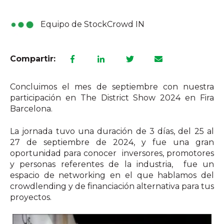
Equipo de StockCrowd IN
Compartir:
Concluimos el mes de septiembre con nuestra
participación en The District Show 2024 en Fira
Barcelona.
La jornada tuvo una duración de 3 días, del 25 al
27 de septiembre de 2024, y fue una gran
oportunidad para conocer inversores, promotores
y personas referentes de la industria, fue un
espacio de networking en el que hablamos del
crowdlending y de financiación alternativa para tus
proyectos.