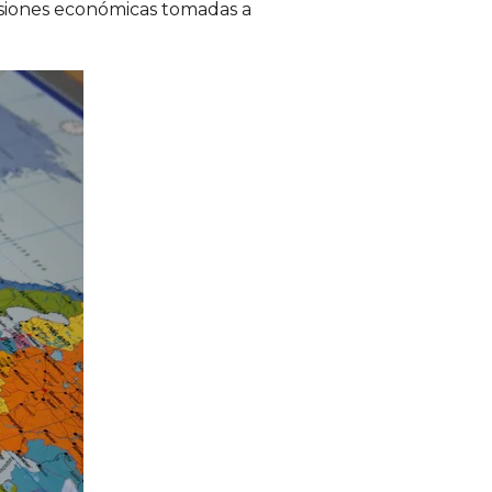
siones económicas tomadas a