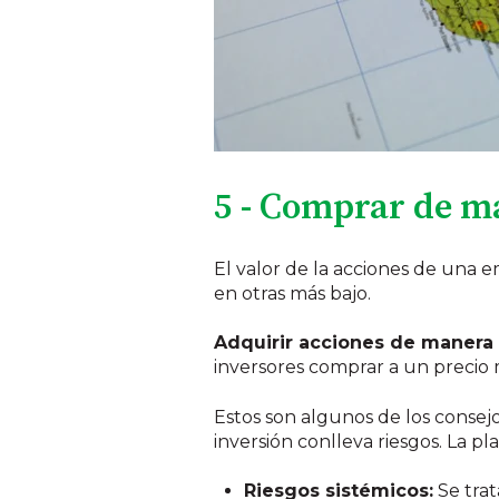
5 - Comprar de m
El valor de la acciones de una
en otras más bajo.
Adquirir acciones de manera 
inversores comprar a un precio 
Estos son algunos de los consej
inversión conlleva riesgos. La p
Riesgos sistémicos:
Se trat