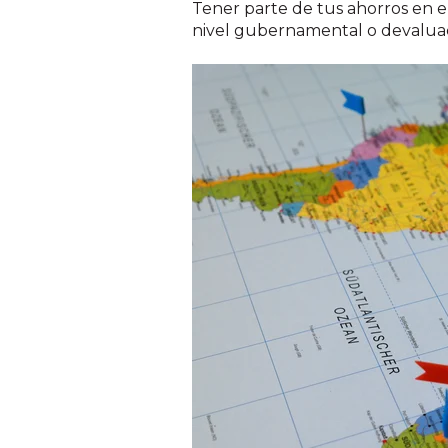
Tener parte de tus ahorros en e
nivel gubernamental o devaluac