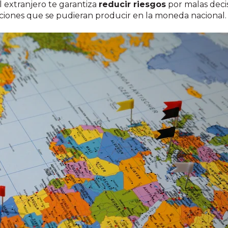
l extranjero te garantiza
reducir riesgos
por malas deci
iones que se pudieran producir en la moneda nacional.